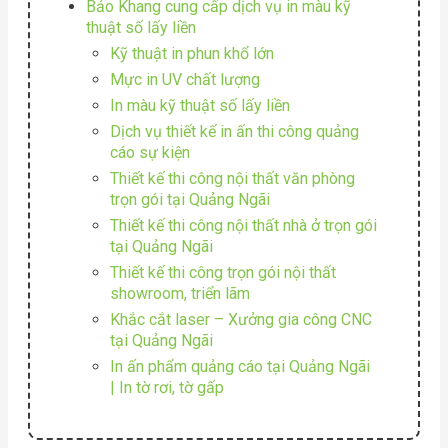
Bảo Khang cung cấp dịch vụ in màu kỹ
thuật số lấy liền
Kỹ thuật in phun khổ lớn
Mực in UV chất lượng
In màu kỹ thuật số lấy liền
Dịch vụ thiết kế in ấn thi công quảng
cáo sự kiện
Thiết kế thi công nội thất văn phòng
trọn gói tại Quảng Ngãi
Thiết kế thi công nội thất nhà ở trọn gói
tại Quảng Ngãi
Thiết kế thi công trọn gói nội thất
showroom, triển lãm
Khắc cắt laser – Xưởng gia công CNC
tại Quảng Ngãi
In ấn phẩm quảng cáo tại Quảng Ngãi
| In tờ rơi, tờ gấp