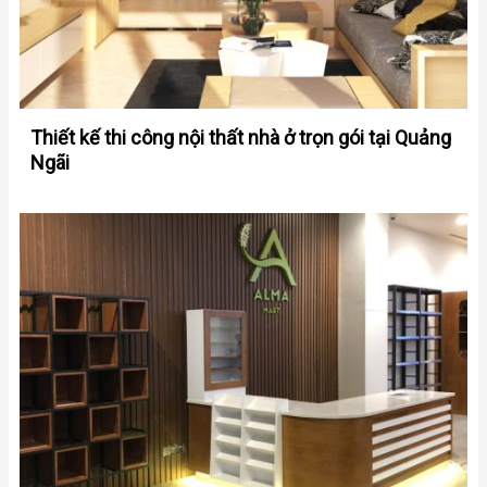
Thiết kế thi công nội thất nhà ở trọn gói tại Quảng
Ngãi