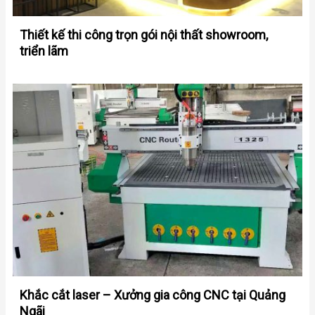
Thiết kế thi công trọn gói nội thất showroom,
triển lãm
Khắc cắt laser – Xưởng gia công CNC tại Quảng
Ngãi