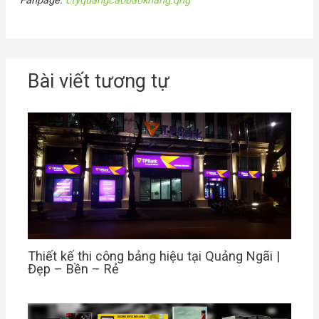
Bài viết tương tự
Thiết kế thi công bảng hiệu tại Quảng Ngãi |
Đẹp – Bền – Rẻ