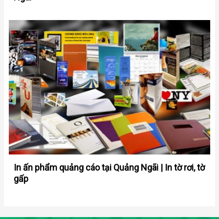
In ấn phẩm quảng cáo tại Quảng Ngãi | In tờ rơi, tờ
gấp