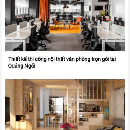
Thiết kế thi công nội thất văn phòng trọn gói tại
Quảng Ngãi