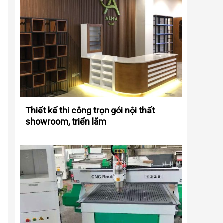
Thiết kế thi công trọn gói nội thất
showroom, triển lãm