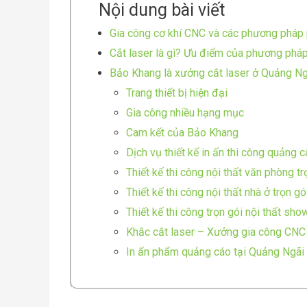
Nội dung bài viết
Gia công cơ khí CNC và các phương pháp 
Cắt laser là gì? Ưu điểm của phương pháp
Bảo Khang là xưởng cắt laser ở Quảng Ngã
Trang thiết bị hiện đại
Gia công nhiều hạng mục
Cam kết của Bảo Khang
Dịch vụ thiết kế in ấn thi công quảng 
Thiết kế thi công nội thất văn phòng t
Thiết kế thi công nội thất nhà ở trọn g
Thiết kế thi công trọn gói nội thất sho
Khắc cắt laser – Xưởng gia công CNC
In ấn phẩm quảng cáo tại Quảng Ngãi | 