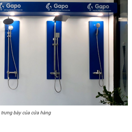
ệ trưng bày của cửa hàng