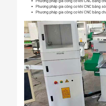
Phương pháp gia công cơ khí CNC bằng chù
Phương pháp gia công cơ khí CNC bằng só
Phương pháp gia công cơ khí CNC bằng ch