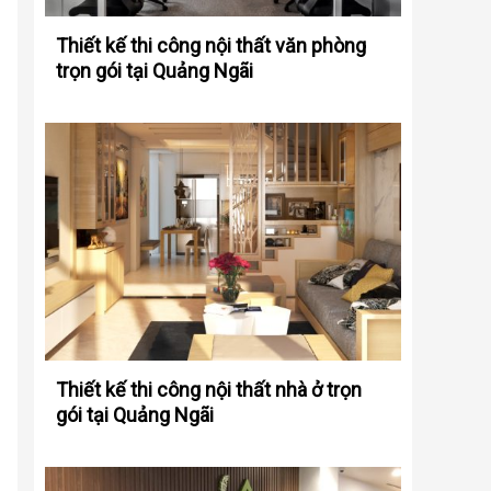
Thiết kế thi công nội thất văn phòng
trọn gói tại Quảng Ngãi
Thiết kế thi công nội thất nhà ở trọn
gói tại Quảng Ngãi