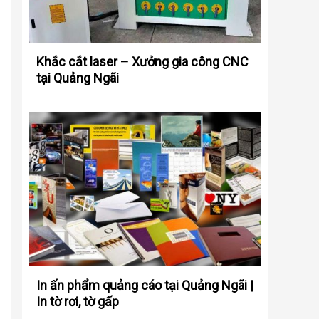
Khắc cắt laser – Xưởng gia công CNC
tại Quảng Ngãi
In ấn phẩm quảng cáo tại Quảng Ngãi |
In tờ rơi, tờ gấp