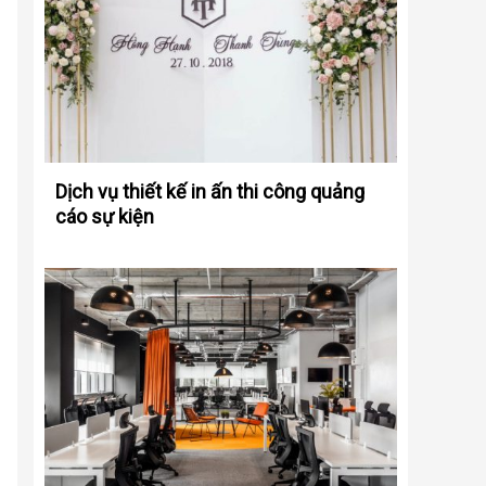
Dịch vụ thiết kế in ấn thi công quảng
cáo sự kiện