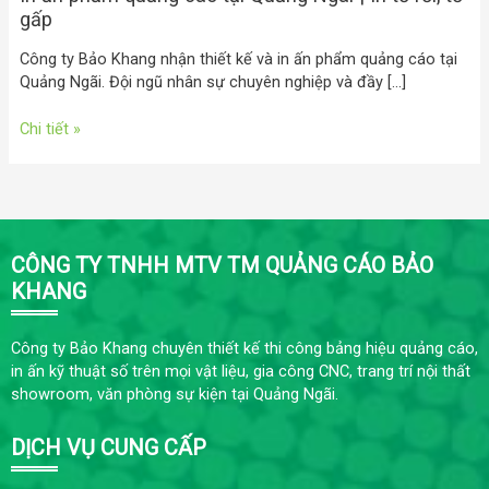
gấp
Công ty Bảo Khang nhận thiết kế và in ấn phẩm quảng cáo tại
Quảng Ngãi. Đội ngũ nhân sự chuyên nghiệp và đầy […]
Chi tiết »
CÔNG TY TNHH MTV TM QUẢNG CÁO BẢO
KHANG
Công ty Bảo Khang chuyên thiết kế thi công bảng hiệu quảng cáo,
in ấn kỹ thuật số trên mọi vật liệu, gia công CNC, trang trí nội thất
showroom, văn phòng sự kiện tại Quảng Ngãi.
DỊCH VỤ CUNG CẤP