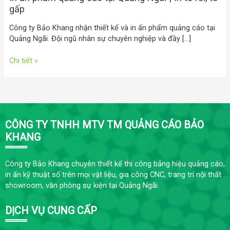
gấp
Công ty Bảo Khang nhận thiết kế và in ấn phẩm quảng cáo tại
Quảng Ngãi. Đội ngũ nhân sự chuyên nghiệp và đầy […]
Chi tiết »
CÔNG TY TNHH MTV TM QUẢNG CÁO BẢO
KHANG
Công ty Bảo Khang chuyên thiết kế thi công bảng hiệu quảng cáo,
in ấn kỹ thuật số trên mọi vật liệu, gia công CNC, trang trí nội thất
showroom, văn phòng sự kiện tại Quảng Ngãi.
DỊCH VỤ CUNG CẤP