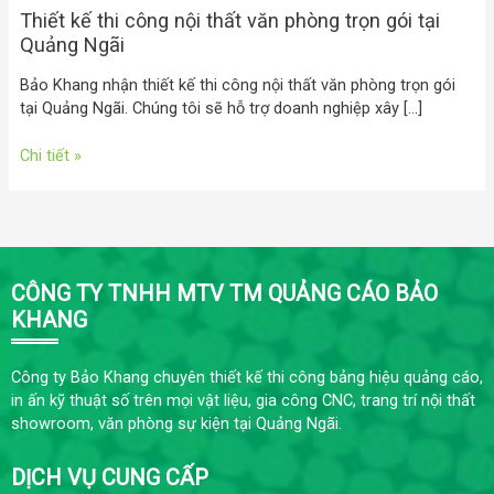
Thiết kế thi công nội thất văn phòng trọn gói tại
Quảng Ngãi
Bảo Khang nhận thiết kế thi công nội thất văn phòng trọn gói
tại Quảng Ngãi. Chúng tôi sẽ hỗ trợ doanh nghiệp xây […]
Chi tiết »
CÔNG TY TNHH MTV TM QUẢNG CÁO BẢO
KHANG
Công ty Bảo Khang chuyên thiết kế thi công bảng hiệu quảng cáo,
in ấn kỹ thuật số trên mọi vật liệu, gia công CNC, trang trí nội thất
showroom, văn phòng sự kiện tại Quảng Ngãi.
DỊCH VỤ CUNG CẤP